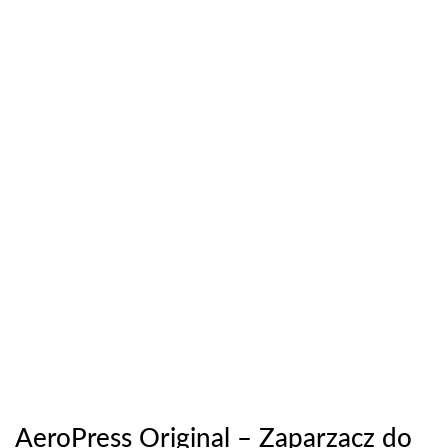
AeroPress Original – Zaparzacz do