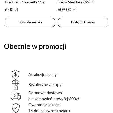
Honduras – 1 saszetka 11 g
Special Steel Burrs 65mm
6.00
zł
609.00
zł
Dodaj do koszyka
Dodaj do koszyka
Obecnie w promocji
Atrakcyjne ceny
Bezpieczne zakupy
Darmowa dostawa
dla zamówień powyżej 300zł
Gwarancja jakości
14 dni na zwrot towaru