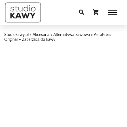
Studiokawy.pl
»
Akcesoria
»
Alternatywa kawowa
»
AeroPress
Original – Zaparzacz do kawy