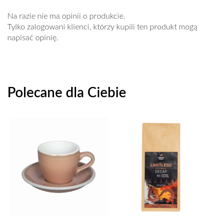
Na razie nie ma opinii o produkcie.
Tylko zalogowani klienci, którzy kupili ten produkt mogą
napisać opinię.
Polecane dla Ciebie