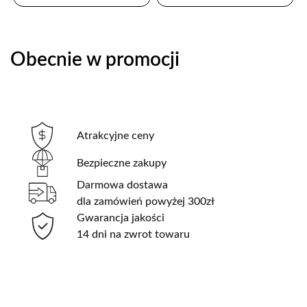
Obecnie w promocji
Atrakcyjne ceny
Bezpieczne zakupy
Darmowa dostawa
dla zamówień powyżej 300zł
Gwarancja jakości
14 dni na zwrot towaru