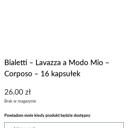
Bialetti – Lavazza a Modo Mio –
Corposo – 16 kapsułek
26.00
zł
Brak w magazynie
Powiadom mnie kiedy produkt będzie dostępny