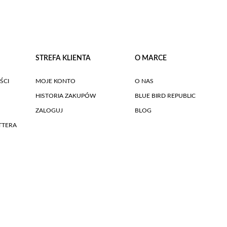
STREFA KLIENTA
O MARCE
ŚCI
MOJE KONTO
O NAS
HISTORIA ZAKUPÓW
BLUE BIRD REPUBLIC
ZALOGUJ
BLOG
TTERA