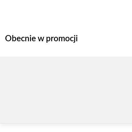
Obecnie w promocji