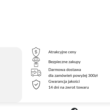
Atrakcyjne ceny
Bezpieczne zakupy
Darmowa dostawa
dla zamówień powyżej 300zł
Gwarancja jakości
14 dni na zwrot towaru