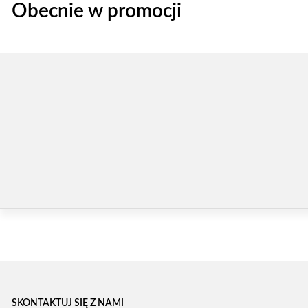
Obecnie w promocji
SKONTAKTUJ SIĘ Z NAMI