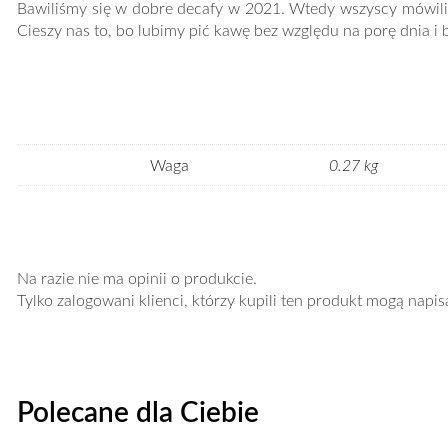
Bawiliśmy się w dobre decafy w 2021. Wtedy wszyscy mówili – 
Cieszy nas to, bo lubimy pić kawę bez względu na porę dnia i 
Waga
0.27 kg
Na razie nie ma opinii o produkcie.
Tylko zalogowani klienci, którzy kupili ten produkt mogą napis
Polecane dla Ciebie