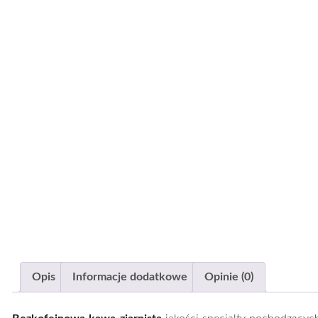
Opis
Informacje dodatkowe
Opinie (0)