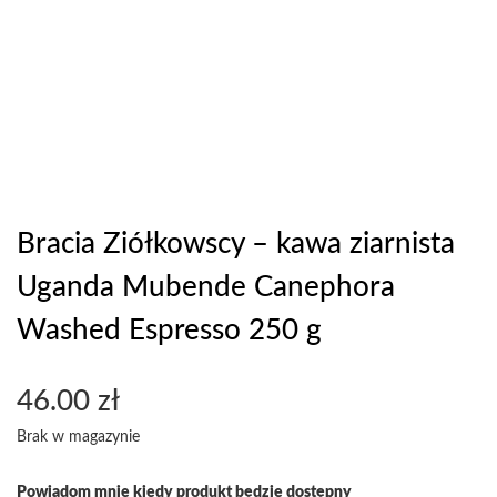
Bracia Ziółkowscy – kawa ziarnista
Uganda Mubende Canephora
Washed Espresso 250 g
46.00
zł
Brak w magazynie
Powiadom mnie kiedy produkt będzie dostępny