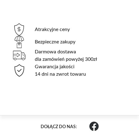
Atrakcyjne ceny
Bezpieczne zakupy
Darmowa dostawa
dla zamówień powyżej 300zł
Gwarancja jakości
14 dni na zwrot towaru
DOŁĄCZ DO NAS: