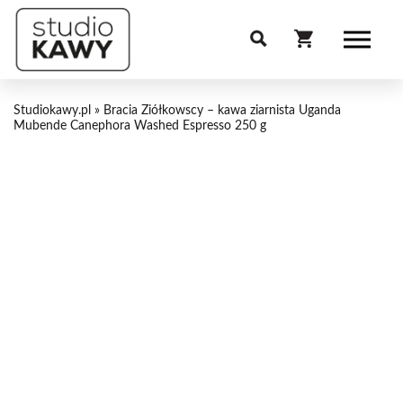
Studiokawy.pl
»
Bracia Ziółkowscy – kawa ziarnista Uganda
Mubende Canephora Washed Espresso 250 g