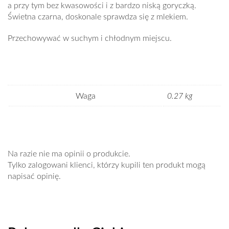
a przy tym bez kwasowości i z bardzo niską goryczką.
Świetna czarna, doskonale sprawdza się z mlekiem.
Przechowywać w suchym i chłodnym miejscu.
Waga
0.27 kg
Na razie nie ma opinii o produkcie.
Tylko zalogowani klienci, którzy kupili ten produkt mogą
napisać opinię.