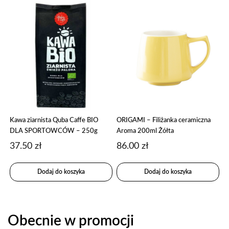
Kawa ziarnista Quba Caffe BIO
ORIGAMI – Filiżanka ceramiczna
DLA SPORTOWCÓW – 250g
Aroma 200ml Żółta
37.50
zł
86.00
zł
Dodaj do koszyka
Dodaj do koszyka
Obecnie w promocji