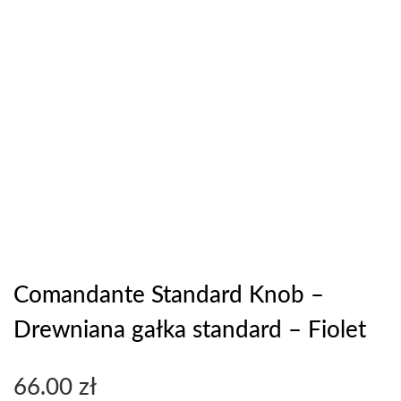
Comandante Standard Knob –
Drewniana gałka standard – Fiolet
66.00
zł