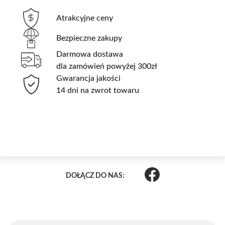
Atrakcyjne ceny
Bezpieczne zakupy
Darmowa dostawa
dla zamówień powyżej 300zł
Gwarancja jakości
14 dni na zwrot towaru
DOŁĄCZ DO NAS: