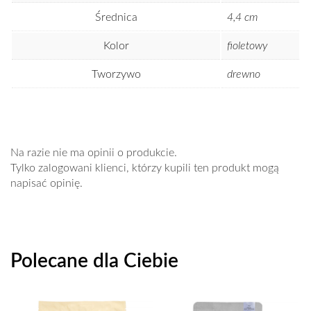
Średnica
4,4 cm
Kolor
fioletowy
Tworzywo
drewno
Na razie nie ma opinii o produkcie.
Tylko zalogowani klienci, którzy kupili ten produkt mogą
napisać opinię.
Polecane dla Ciebie