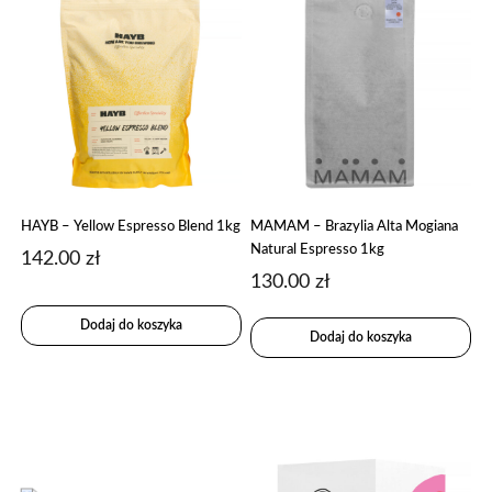
HAYB – Yellow Espresso Blend 1kg
MAMAM – Brazylia Alta Mogiana
Natural Espresso 1kg
142.00
zł
130.00
zł
Dodaj do koszyka
Dodaj do koszyka