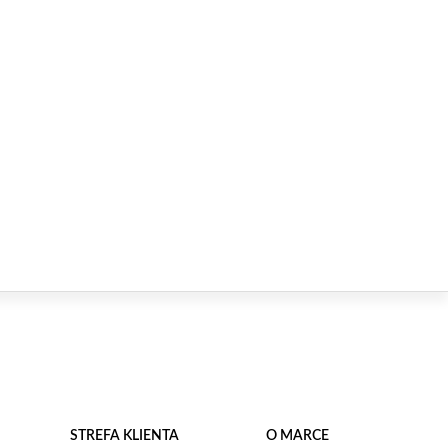
STREFA KLIENTA
O MARCE