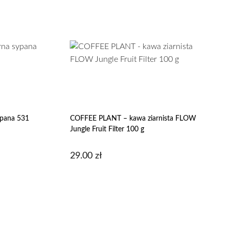
sypana 531
COFFEE PLANT – kawa ziarnista FLOW
Jungle Fruit Filter 100 g
29.00
zł