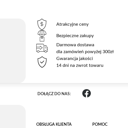
Atrakcyjne ceny
Bezpieczne zakupy
Darmowa dostawa
dla zamówień powyżej 300zł
Gwarancja jakości
14 dni na zwrot towaru
DOŁĄCZ DO NAS:
OBSŁUGA KLIENTA
POMOC