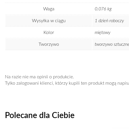
Waga
0.076 kg
Wysyłka w ciągu
1 dzień roboczy
Kolor
miętowy
Tworzywo
tworzywo sztuczn
Na razie nie ma opinii o produkcie.
Tylko zalogowani klienci, którzy kupili ten produkt mogą napis
Polecane dla Ciebie