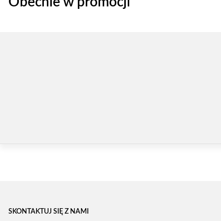
Obecnie w promocji
SKONTAKTUJ SIĘ Z NAMI