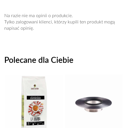
Na razie nie ma opinii o produkcie.
Tylko zalogowani klienci, którzy kupili ten produkt mogą
napisać opinię.
Polecane dla Ciebie