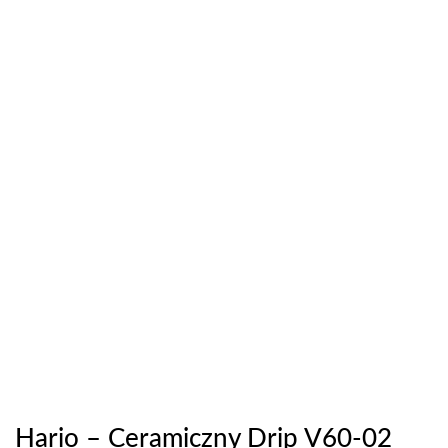
Hario – Ceramiczny Drip V60-02