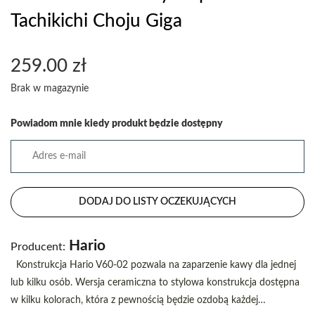
Tachikichi Choju Giga
259.00
zł
Brak w magazynie
Powiadom mnie kiedy produkt będzie dostępny
DODAJ DO LISTY OCZEKUJĄCYCH
Hario
Producent:
Konstrukcja Hario V60-02 pozwala na zaparzenie kawy dla jednej
lub kilku osób. Wersja ceramiczna to stylowa konstrukcja dostępna
w kilku kolorach, która z pewnością będzie ozdobą każdej…