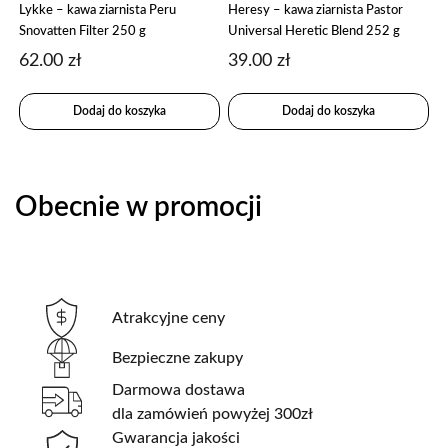
Lykke – kawa ziarnista Peru
Heresy – kawa ziarnista Pastor
Snovatten Filter 250 g
Universal Heretic Blend 252 g
62.00
zł
39.00
zł
Dodaj do koszyka
Dodaj do koszyka
Obecnie w promocji
Atrakcyjne ceny
Bezpieczne zakupy
Darmowa dostawa
dla zamówień powyżej 300zł
Gwarancja jakości