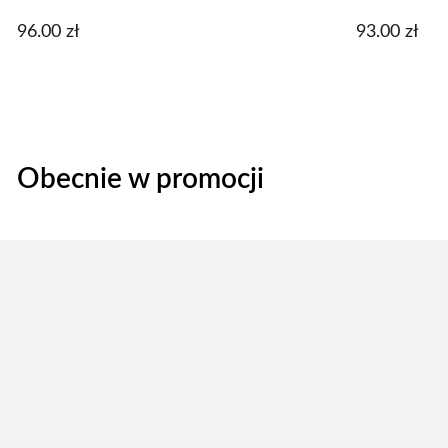
96.00
zł
93.00
zł
Obecnie w promocji