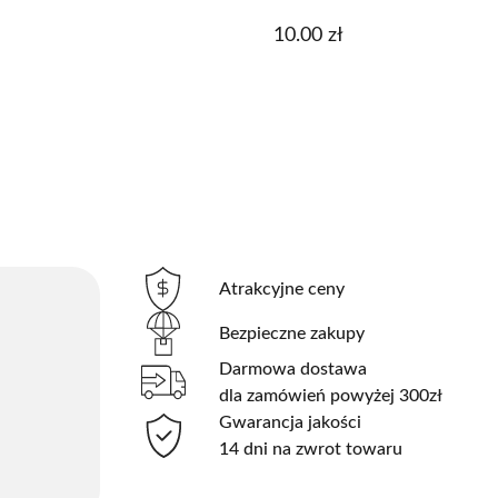
10.00
zł
Atrakcyjne ceny
Bezpieczne zakupy
Darmowa dostawa
dla zamówień powyżej 300zł
Gwarancja jakości
14 dni na zwrot towaru