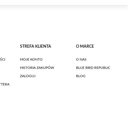
STREFA KLIENTA
O MARCE
ŚCI
MOJE KONTO
O NAS
HISTORIA ZAKUPÓW
BLUE BIRD REPUBLIC
ZALOGUJ
BLOG
TTERA