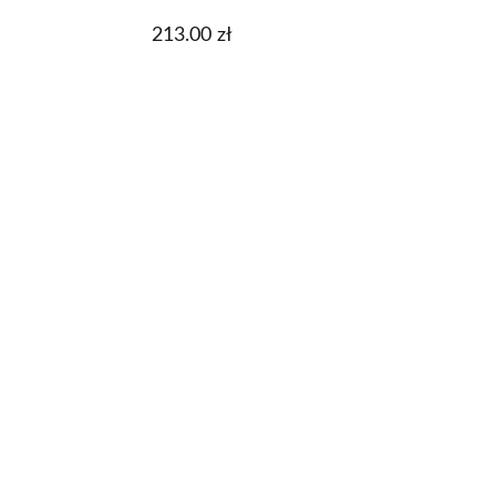
213.00
zł