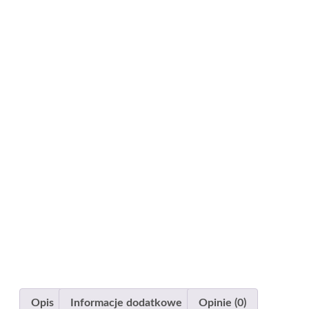
Opis
Informacje dodatkowe
Opinie (0)