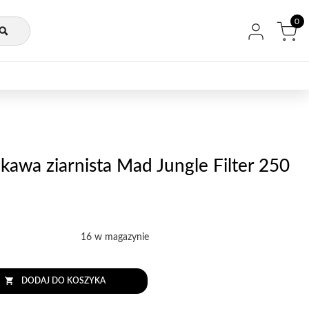
0
 kawa ziarnista Mad Jungle Filter 250
16 w magazynie
DODAJ DO KOSZYKA