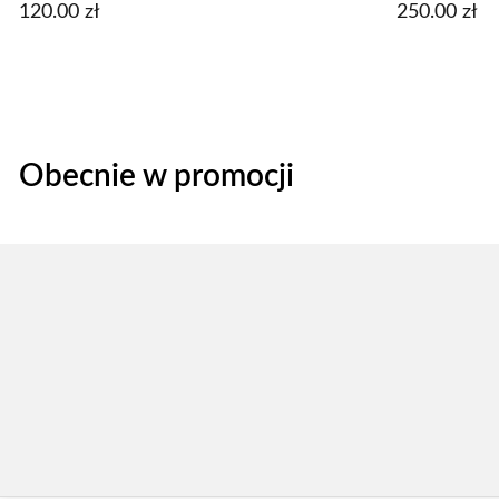
120.00
zł
250.00
zł
Obecnie w promocji