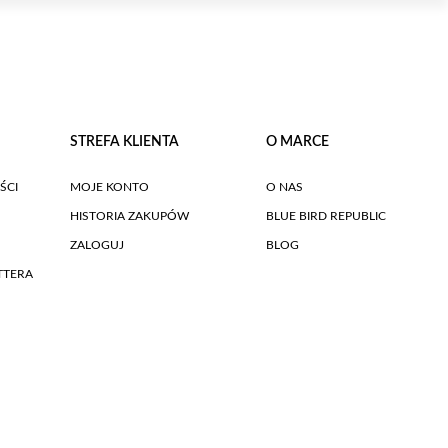
STREFA KLIENTA
O MARCE
ŚCI
MOJE KONTO
O NAS
HISTORIA ZAKUPÓW
BLUE BIRD REPUBLIC
ZALOGUJ
BLOG
TTERA