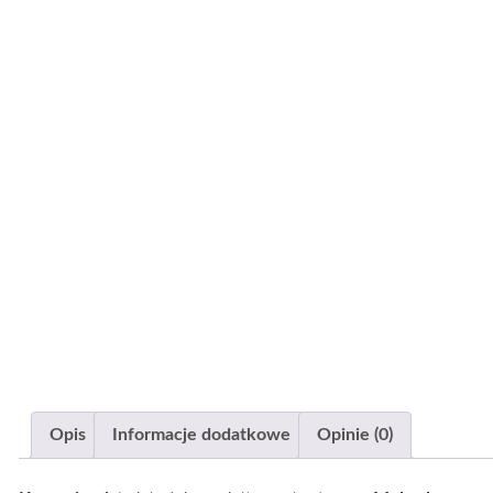
Opis
Informacje dodatkowe
Opinie (0)