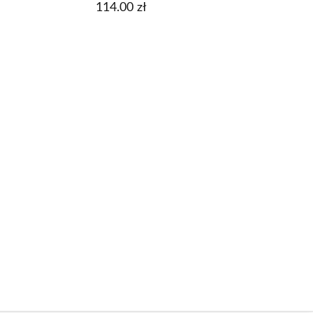
114.00
zł