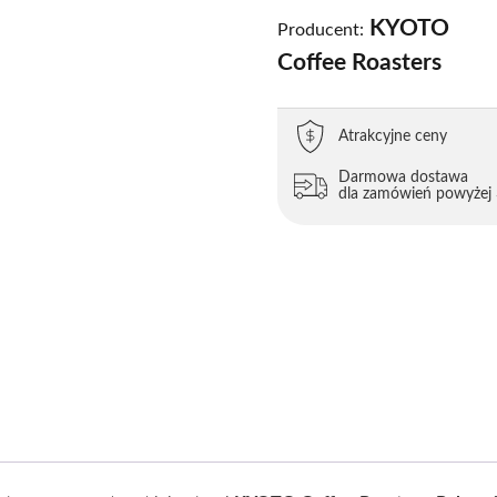
KYOTO
Producent:
Coffee Roasters
Atrakcyjne ceny
Darmowa dostawa
dla zamówień powyżej 