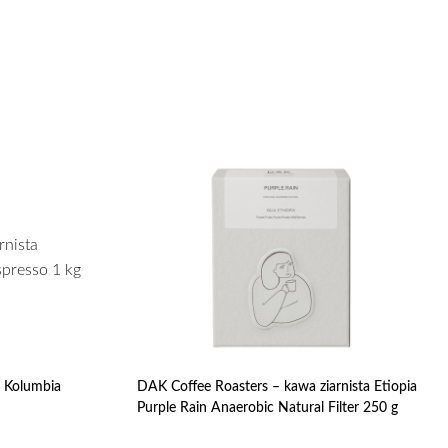
 Kolumbia
DAK Coffee Roasters – kawa ziarnista Etiopia
Purple Rain Anaerobic Natural Filter 250 g