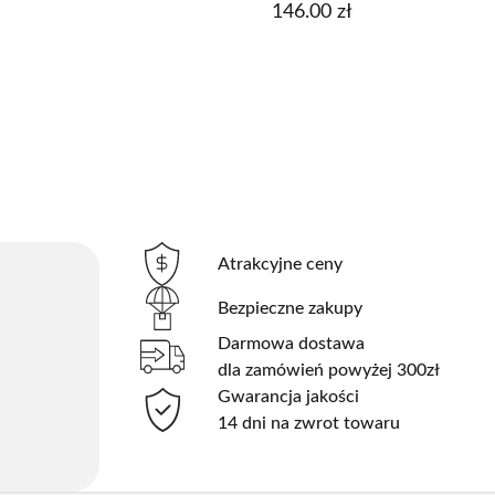
146.00
zł
Atrakcyjne ceny
Bezpieczne zakupy
Darmowa dostawa
dla zamówień powyżej 300zł
Gwarancja jakości
14 dni na zwrot towaru