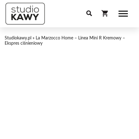
Studiokawy.pl
»
La Marzocco Home – Linea Mini R Kremowy –
Ekspres ciśnieniowy