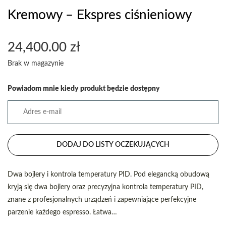
Kremowy – Ekspres ciśnieniowy
24,400.00
zł
Brak w magazynie
Powiadom mnie kiedy produkt będzie dostępny
DODAJ DO LISTY OCZEKUJĄCYCH
Dwa bojlery i kontrola temperatury PID. Pod elegancką obudową
kryją się dwa bojlery oraz precyzyjna kontrola temperatury PID,
znane z profesjonalnych urządzeń i zapewniające perfekcyjne
parzenie każdego espresso. Łatwa…