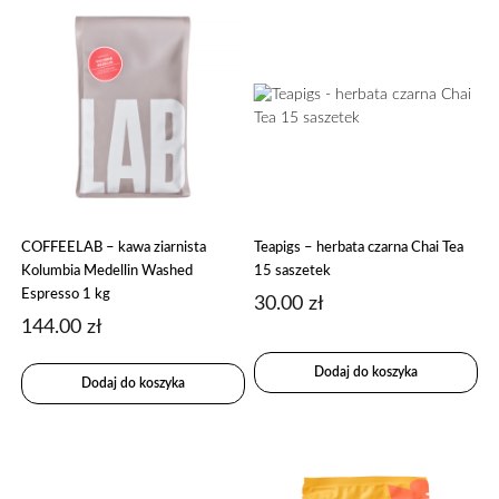
COFFEELAB – kawa ziarnista
Teapigs – herbata czarna Chai Tea
Kolumbia Medellin Washed
15 saszetek
Espresso 1 kg
30.00
zł
144.00
zł
Dodaj do koszyka
Dodaj do koszyka