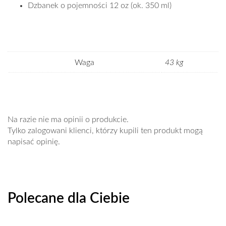
Dzbanek o pojemności 12 oz (ok. 350 ml)
Waga
43 kg
Na razie nie ma opinii o produkcie.
Tylko zalogowani klienci, którzy kupili ten produkt mogą
napisać opinię.
Polecane dla Ciebie