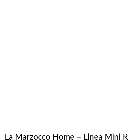
La Marzocco Home – Linea Mini R