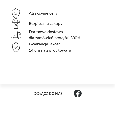
Atrakcyjne ceny
Bezpieczne zakupy
Darmowa dostawa
dla zamówień powyżej 300zł
Gwarancja jakości
14 dni na zwrot towaru
DOŁĄCZ DO NAS: