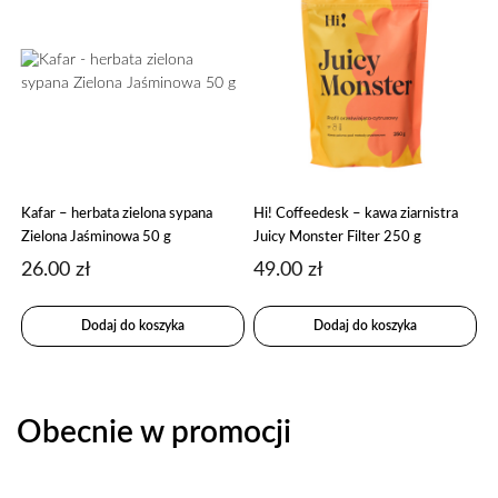
Kafar – herbata zielona sypana
Hi! Coffeedesk – kawa ziarnistra
Zielona Jaśminowa 50 g
Juicy Monster Filter 250 g
26.00
zł
49.00
zł
Dodaj do koszyka
Dodaj do koszyka
Obecnie w promocji