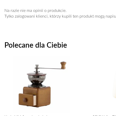
Na razie nie ma opinii o produkcie.
Tylko zalogowani klienci, którzy kupili ten produkt mogą napis
Polecane dla Ciebie