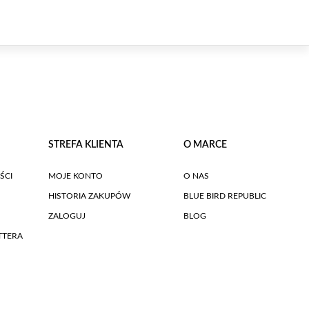
STREFA KLIENTA
O MARCE
ŚCI
MOJE KONTO
O NAS
HISTORIA ZAKUPÓW
BLUE BIRD REPUBLIC
ZALOGUJ
BLOG
TTERA