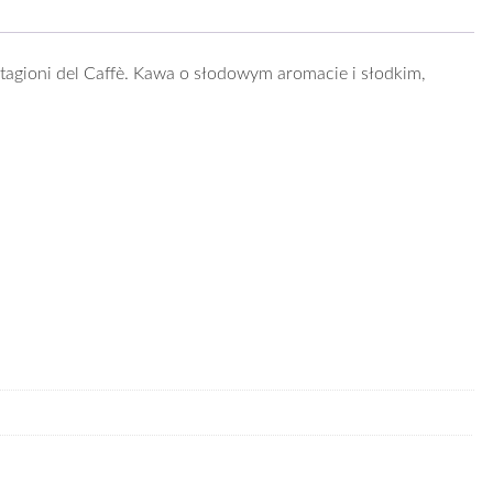
ntagioni del Caffè. Kawa o słodowym aromacie i słodkim,