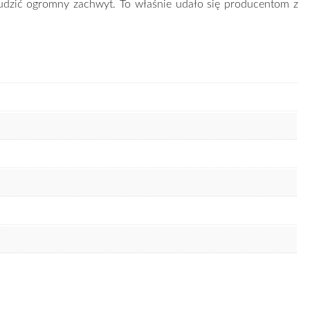
zbudzić ogromny zachwyt. To właśnie udało się producentom z