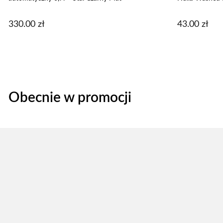
330.00
zł
43.00
zł
Obecnie w promocji