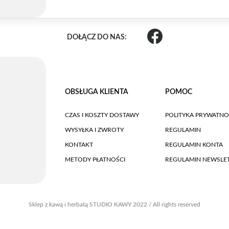
DOŁĄCZ DO NAS:
OBSŁUGA KLIENTA
POMOC
CZAS I KOSZTY DOSTAWY
POLITYKA PRYWATNO
WYSYŁKA I ZWROTY
REGULAMIN
KONTAKT
REGULAMIN KONTA
METODY PŁATNOŚCI
REGULAMIN NEWSLE
Sklep z kawą i herbatą STUDIO KAWY 2022 / All rights reserved