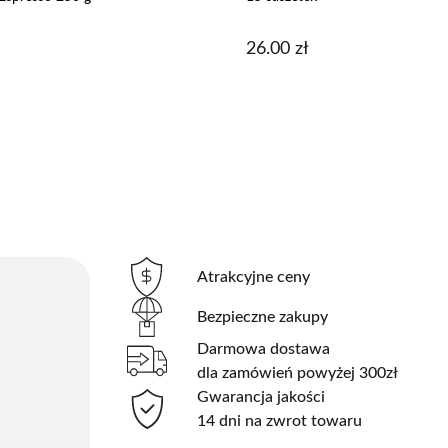
26.00
zł
Atrakcyjne ceny
Bezpieczne zakupy
Darmowa dostawa
dla zamówień powyżej 300zł
Gwarancja jakości
14 dni na zwrot towaru