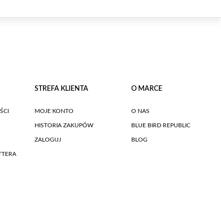
STREFA KLIENTA
O MARCE
ŚCI
MOJE KONTO
O NAS
HISTORIA ZAKUPÓW
BLUE BIRD REPUBLIC
ZALOGUJ
BLOG
TTERA