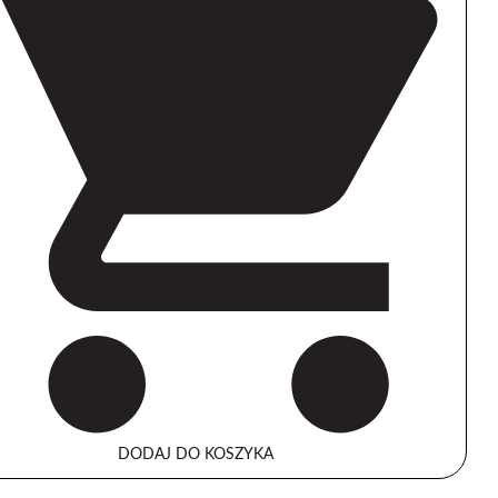
DODAJ DO KOSZYKA