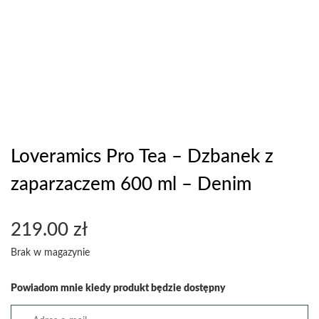
Loveramics Pro Tea – Dzbanek z
zaparzaczem 600 ml – Denim
219.00
zł
Brak w magazynie
Powiadom mnie kiedy produkt będzie dostępny