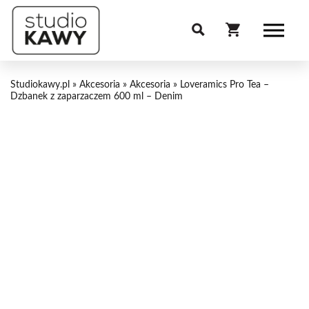
Studiokawy.pl
»
Akcesoria
»
Akcesoria
»
Loveramics Pro Tea –
Dzbanek z zaparzaczem 600 ml – Denim