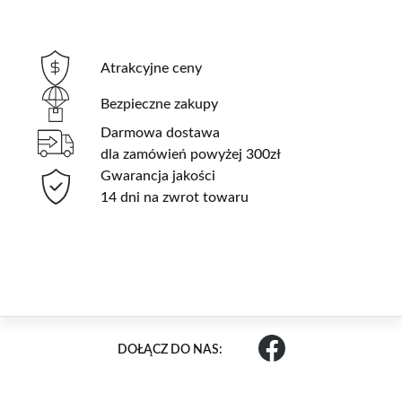
Atrakcyjne ceny
Bezpieczne zakupy
Darmowa dostawa
dla zamówień powyżej 300zł
Gwarancja jakości
14 dni na zwrot towaru
DOŁĄCZ DO NAS: