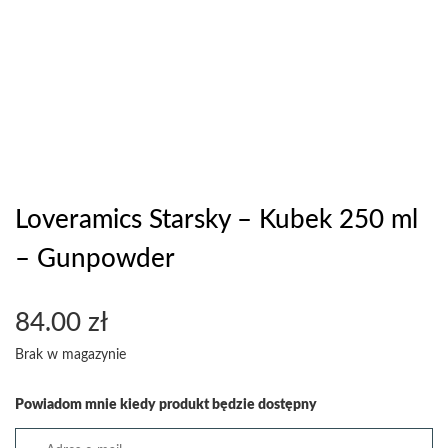
Loveramics Starsky – Kubek 250 ml
– Gunpowder
84.00
zł
Brak w magazynie
Powiadom mnie kiedy produkt będzie dostępny