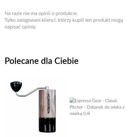
Na razie nie ma opinii o produkcie.
Tylko zalogowani klienci, którzy kupili ten produkt mogą
napisać opinię.
Polecane dla Ciebie