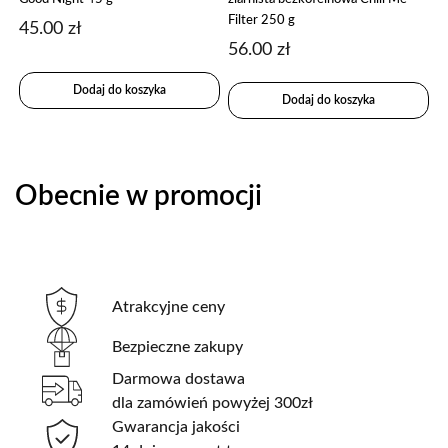
Filter 250 g
45.00
zł
56.00
zł
Dodaj do koszyka
Dodaj do koszyka
Obecnie w promocji
Atrakcyjne ceny
Bezpieczne zakupy
Darmowa dostawa
dla zamówień powyżej 300zł
Gwarancja jakości