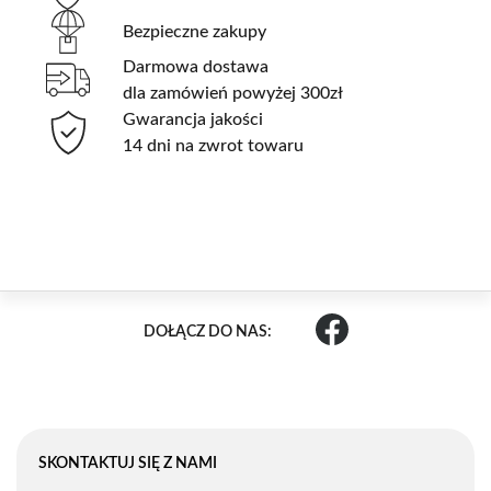
Bezpieczne zakupy
Darmowa dostawa
dla zamówień powyżej 300zł
Gwarancja jakości
14 dni na zwrot towaru
DOŁĄCZ DO NAS:
SKONTAKTUJ SIĘ Z NAMI