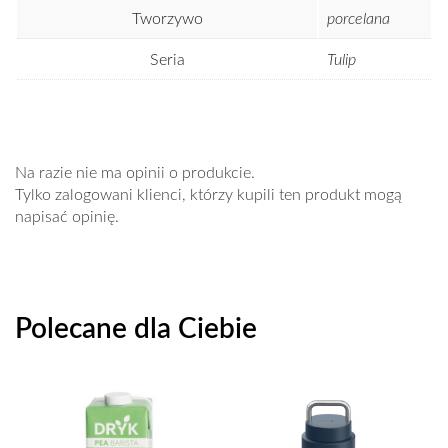
Tworzywo
porcelana
Seria
Tulip
Na razie nie ma opinii o produkcie.
Tylko zalogowani klienci, którzy kupili ten produkt mogą
napisać opinię.
Polecane dla Ciebie