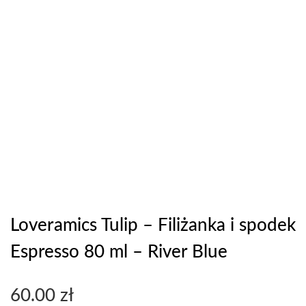
Loveramics Tulip – Filiżanka i spodek
Espresso 80 ml – River Blue
60.00
zł