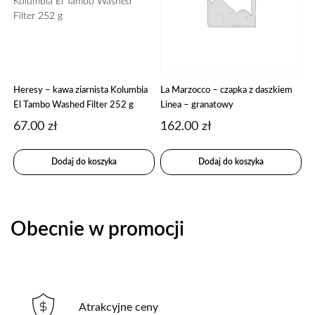
Heresy – kawa ziarnista Kolumbia
La Marzocco – czapka z daszkiem
El Tambo Washed Filter 252 g
Linea – granatowy
67.00
zł
162.00
zł
Dodaj do koszyka
Dodaj do koszyka
Obecnie w promocji
Atrakcyjne ceny