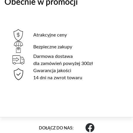
Obecnie w promocji
Atrakcyjne ceny
Bezpieczne zakupy
Darmowa dostawa
dla zamówień powyżej 300zł
Gwarancja jakości
14 dni na zwrot towaru
DOŁĄCZ DO NAS: