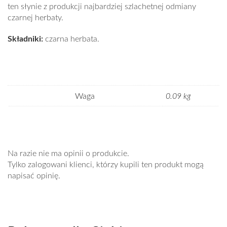
ten słynie z produkcji najbardziej szlachetnej odmiany
czarnej herbaty.
Składniki:
czarna herbata.
Waga
0.09 kg
Na razie nie ma opinii o produkcie.
Tylko zalogowani klienci, którzy kupili ten produkt mogą
napisać opinię.