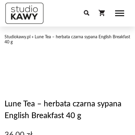
Studiokawy.pl
»
Lune Tea – herbata czarna sypana English Breakfast
40 g
Lune Tea – herbata czarna sypana
English Breakfast 40 g