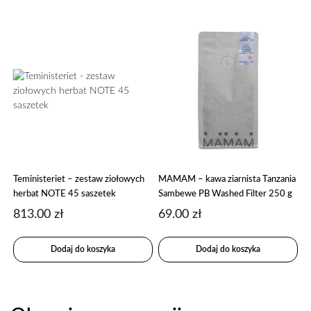
Teministeriet – zestaw ziołowych
MAMAM – kawa ziarnista Tanzania
herbat NOTE 45 saszetek
Sambewe PB Washed Filter 250 g
813.00
zł
69.00
zł
Dodaj do koszyka
Dodaj do koszyka