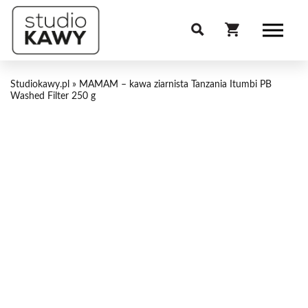
Studiokawy.pl
»
MAMAM – kawa ziarnista Tanzania Itumbi PB
Washed Filter 250 g