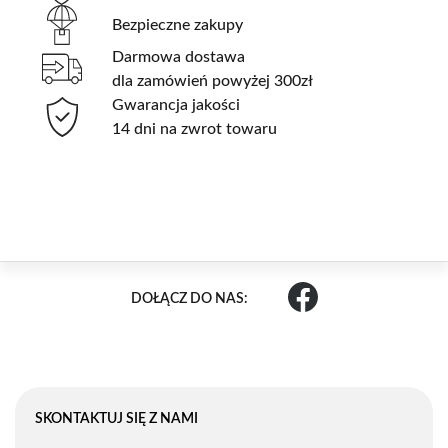
Bezpieczne zakupy
Darmowa dostawa
dla zamówień powyżej 300zł
Gwarancja jakości
14 dni na zwrot towaru
DOŁĄCZ DO NAS:
SKONTAKTUJ SIĘ Z NAMI