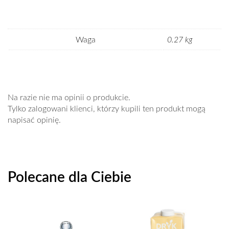
Waga
0.27 kg
Na razie nie ma opinii o produkcie.
Tylko zalogowani klienci, którzy kupili ten produkt mogą
napisać opinię.
Polecane dla Ciebie