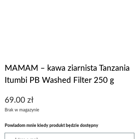
MAMAM – kawa ziarnista Tanzania
Itumbi PB Washed Filter 250 g
69.00
zł
Brak w magazynie
Powiadom mnie kiedy produkt będzie dostępny