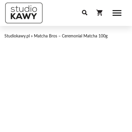
Studiokawy.pl
»
Matcha Bros – Ceremonial Matcha 100g