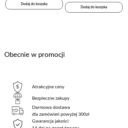
Dodaj do koszyka
Dodaj do koszyka
Obecnie w promocji
Atrakcyjne ceny
Bezpieczne zakupy
Darmowa dostawa
dla zamówień powyżej 300zł
Gwarancja jakości
14 dni na zwrot towaru