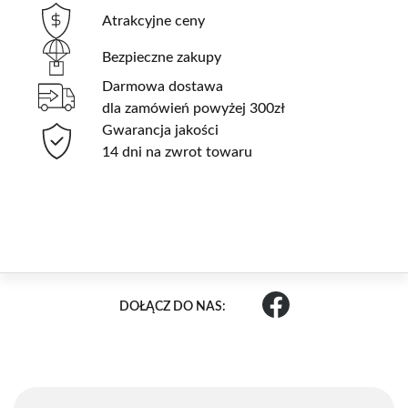
Atrakcyjne ceny
Bezpieczne zakupy
Darmowa dostawa
dla zamówień powyżej 300zł
Gwarancja jakości
14 dni na zwrot towaru
DOŁĄCZ DO NAS: