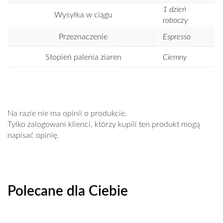
1 dzień
Wysyłka w ciągu
roboczy
Przeznaczenie
Espresso
Stopień palenia ziaren
Ciemny
Na razie nie ma opinii o produkcie.
Tylko zalogowani klienci, którzy kupili ten produkt mogą
napisać opinię.
Polecane dla Ciebie