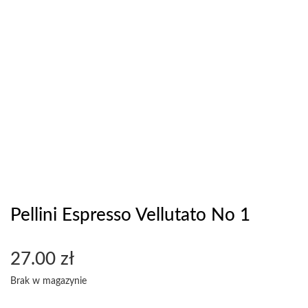
Pellini Espresso Vellutato No 1
27.00
zł
Brak w magazynie