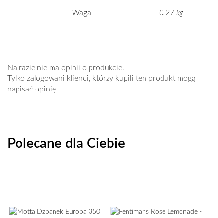
Waga
0.27 kg
Na razie nie ma opinii o produkcie.
Tylko zalogowani klienci, którzy kupili ten produkt mogą
napisać opinię.
Polecane dla Ciebie