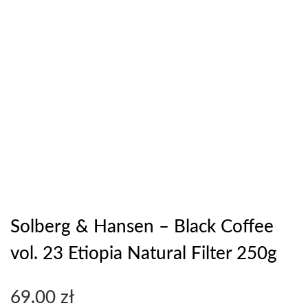
Solberg & Hansen – Black Coffee
vol. 23 Etiopia Natural Filter 250g
69.00
zł