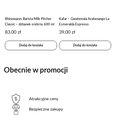
Rhinowares Barista Milk Pitcher
Kafar – Gwatemala Acatenango La
Classic – dzbanek srebrny 600 ml
Esmeralda Espresso
83.00
zł
39.00
zł
Dodaj do koszyka
Dodaj do koszyka
Obecnie w promocji
Atrakcyjne ceny
Bezpieczne zakupy