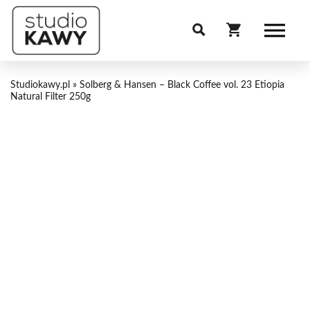
Studiokawy.pl
»
Solberg & Hansen – Black Coffee vol. 23 Etiopia
Natural Filter 250g