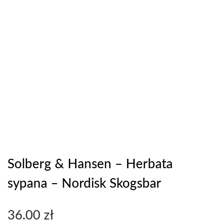
Solberg & Hansen – Herbata
sypana – Nordisk Skogsbar
36.00
zł