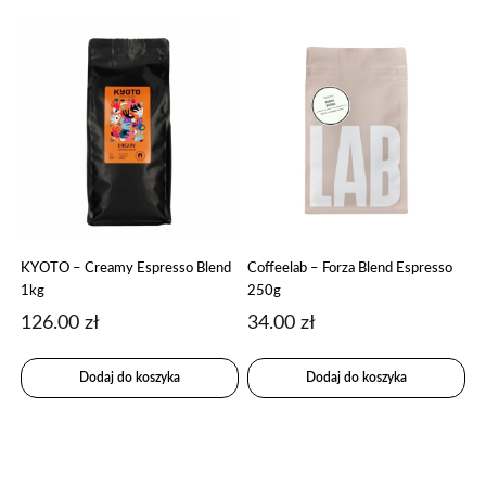
KYOTO – Creamy Espresso Blend
Coffeelab – Forza Blend Espresso
1kg
250g
126.00
zł
34.00
zł
Dodaj do koszyka
Dodaj do koszyka