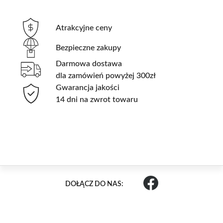
Atrakcyjne ceny
Bezpieczne zakupy
Darmowa dostawa
dla zamówień powyżej 300zł
Gwarancja jakości
14 dni na zwrot towaru
DOŁĄCZ DO NAS: